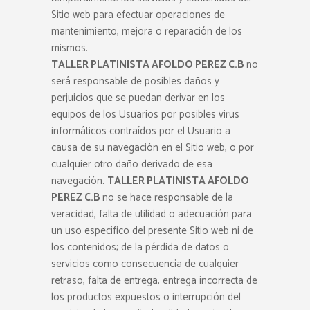
Sitio web para efectuar operaciones de
mantenimiento, mejora o reparación de los
mismos.
TALLER PLATINISTA AFOLDO PEREZ C.B
no
será responsable de posibles daños y
perjuicios que se puedan derivar en los
equipos de los Usuarios por posibles virus
informáticos contraídos por el Usuario a
causa de su navegación en el Sitio web, o por
cualquier otro daño derivado de esa
navegación.
TALLER PLATINISTA AFOLDO
PEREZ C.B
no se hace responsable de la
veracidad, falta de utilidad o adecuación para
un uso específico del presente Sitio web ni de
los contenidos; de la pérdida de datos o
servicios como consecuencia de cualquier
retraso, falta de entrega, entrega incorrecta de
los productos expuestos o interrupción del