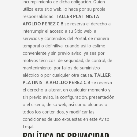
incumplimiento de dicha obligación. Quien
utiliza este sitio web, lo hace por su propia
responsabilidad.
TALLER PLATINISTA
AFOLDO PEREZ C.B
se reserva el derecho a
interrumpir el acceso a su Sitio web, a
servicios y contenidos del Portal, de manera
temporal o definitiva, cuando así lo estime
conveniente y sin previo aviso, ya sea por
motivos técnicos, de seguridad, de control, de
mantenimiento, por fallos de suministro
eléctrico o por cualquier otra causa.
TALLER
PLATINISTA AFOLDO PEREZ C.B
se reserva
el derecho a alterar, en cualquier momento y
sin previo aviso, la configuración, presentación
o el diseño, de su web, así como algunos o
todos los contenidos, y modificar las
condiciones de uso expuestas en este Aviso
Legal.
POLÍTICA DE PRIVACIDAD