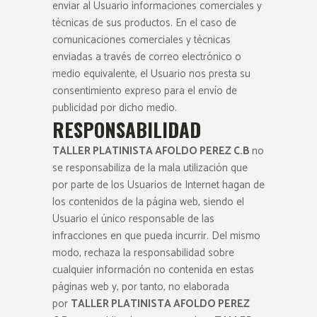
enviar al Usuario informaciones comerciales y
técnicas de sus productos. En el caso de
comunicaciones comerciales y técnicas
enviadas a través de correo electrónico o
medio equivalente, el Usuario nos presta su
consentimiento expreso para el envío de
publicidad por dicho medio.
RESPONSABILIDAD
TALLER PLATINISTA AFOLDO PEREZ C.B
no
se responsabiliza de la mala utilización que
por parte de los Usuarios de Internet hagan de
los contenidos de la página web, siendo el
Usuario el único responsable de las
infracciones en que pueda incurrir. Del mismo
modo, rechaza la responsabilidad sobre
cualquier información no contenida en estas
páginas web y, por tanto, no elaborada
por
TALLER PLATINISTA AFOLDO PEREZ