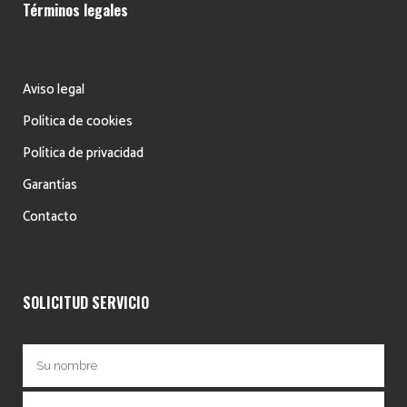
Términos legales
Aviso legal
Política de cookies
Política de privacidad
Garantías
Contacto
SOLICITUD SERVICIO