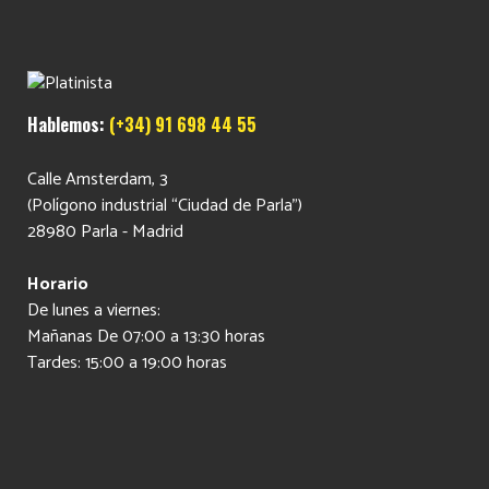
Hablemos:
(+34) 91 698 44 55
Calle Amsterdam, 3
(Polígono industrial “Ciudad de Parla”)
28980 Parla - Madrid
Horario
De lunes a viernes:
Mañanas De 07:00 a 13:30 horas
Tardes: 15:00 a 19:00 horas