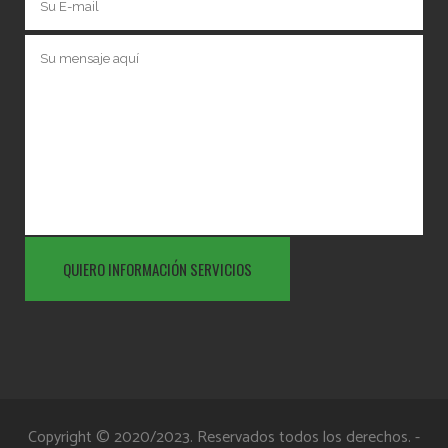
Copyright © 2020/2023. Reservados todos los derechos. -