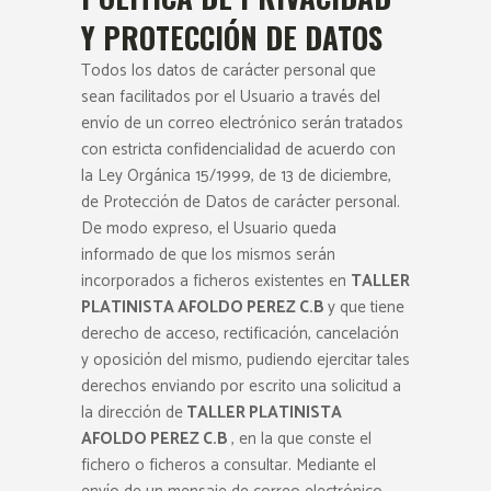
Y PROTECCIÓN DE DATOS
Todos los datos de carácter personal que
sean facilitados por el Usuario a través del
envío de un correo electrónico serán tratados
con estricta confidencialidad de acuerdo con
la Ley Orgánica 15/1999, de 13 de diciembre,
de Protección de Datos de carácter personal.
De modo expreso, el Usuario queda
informado de que los mismos serán
incorporados a ficheros existentes en
TALLER
PLATINISTA AFOLDO PEREZ C.B
y que tiene
derecho de acceso, rectificación, cancelación
y oposición del mismo, pudiendo ejercitar tales
derechos enviando por escrito una solicitud a
la dirección de
TALLER PLATINISTA
AFOLDO PEREZ C.B
, en la que conste el
fichero o ficheros a consultar. Mediante el