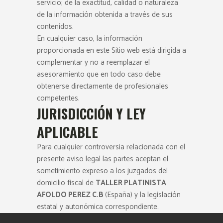
servicio; de la exactitud, calidad o naturaleza
de la información obtenida a través de sus
contenidos.
En cualquier caso, la información
proporcionada en este Sitio web está dirigida a
complementar y no a reemplazar el
asesoramiento que en todo caso debe
obtenerse directamente de profesionales
competentes.
JURISDICCIÓN Y LEY
APLICABLE
Para cualquier controversia relacionada con el
presente aviso legal las partes aceptan el
sometimiento expreso a los juzgados del
domicilio fiscal de
TALLER PLATINISTA
AFOLDO PEREZ C.B
(España) y la legislación
estatal y autonómica correspondiente.