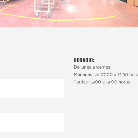
HORARIO:
De lunes a viernes:
Mañanas De 07:00 a 13:30 hor
Tardes: 15:00 a 19:00 horas