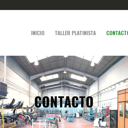
INICIO
TALLER PLATINISTA
CONTACT
CONTACTO