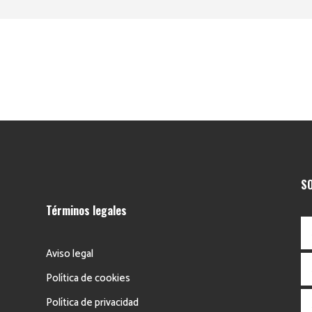
SO
Términos legales
Aviso legal
Política de cookies
Política de privacidad