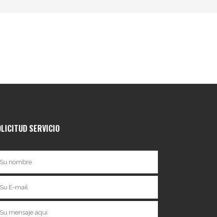
LICITUD SERVICIO