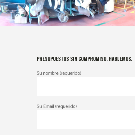
PRESUPUESTOS SIN COMPROMISO. HABLEMOS.
Su nombre (requerido)
Su Email (requerido)