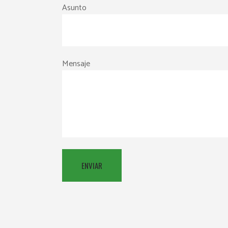
Asunto
Mensaje