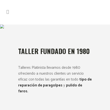
TALLER FUNDADO EN 1980
Talleres Platinista llevamos desde 1980
ofreciendo a nuestros clientes un servicio
eficaz con todas las garantías en todo
tipo de
reparación de paragolpes
y
pulido de
faros.