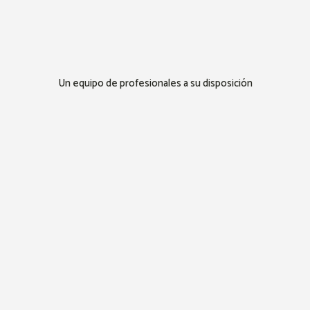
Un equipo de profesionales a su disposición