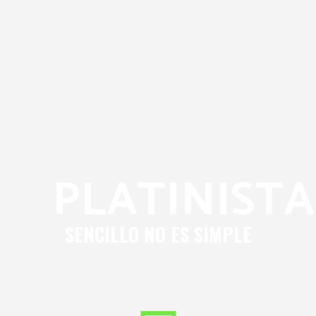
PLATINISTA
SENCILLO NO ES SIMPLE