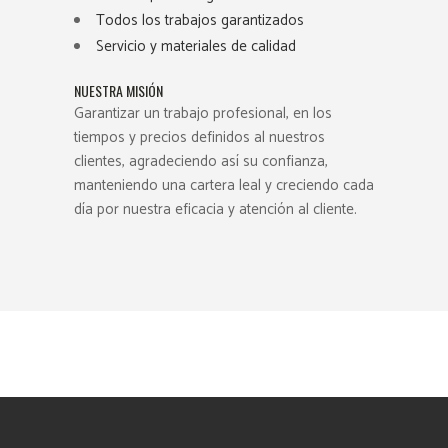
Todos los trabajos garantizados
Servicio y materiales de calidad
NUESTRA MISIÓN
Garantizar un trabajo profesional, en los
tiempos y precios definidos al nuestros
clientes, agradeciendo así su confianza,
manteniendo una cartera leal y creciendo cada
día por nuestra eficacia y atención al cliente.