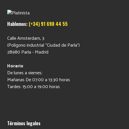
Hablemos:
(+34) 91 698 44 55
Calle Amsterdam, 3
(Polígono industrial “Ciudad de Parla”)
28980 Parla - Madrid
Horario
De lunes a viernes:
Mañanas De 07:00 a 13:30 horas
Tardes: 15:00 a 19:00 horas
Términos legales