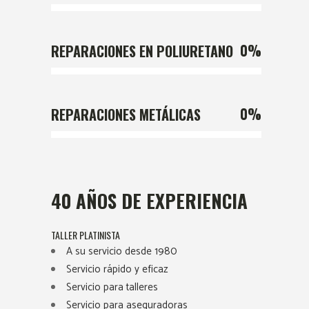
0
%
REPARACIONES EN POLIURETANO
0
%
REPARACIONES METÁLICAS
40 AÑOS DE EXPERIENCIA
TALLER PLATINISTA
A su servicio desde 1980
Servicio rápido y eficaz
Servicio para talleres
Servicio para aseguradoras