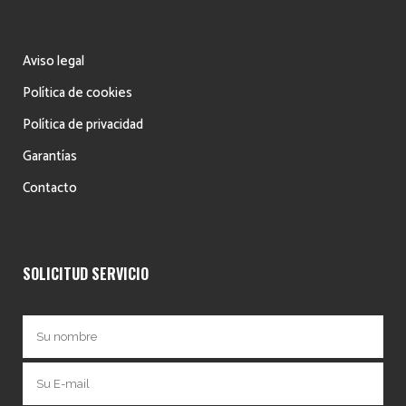
Aviso legal
Política de cookies
Política de privacidad
Garantías
Contacto
SOLICITUD SERVICIO