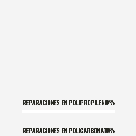
0
%
REPARACIONES EN POLIPROPILENO
0
%
REPARACIONES EN POLICARBONATO