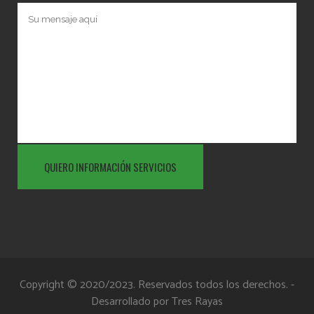
Copyright © 2020/2023. Reservados todos los derechos. -
Desarrollado por
Tres Rayas